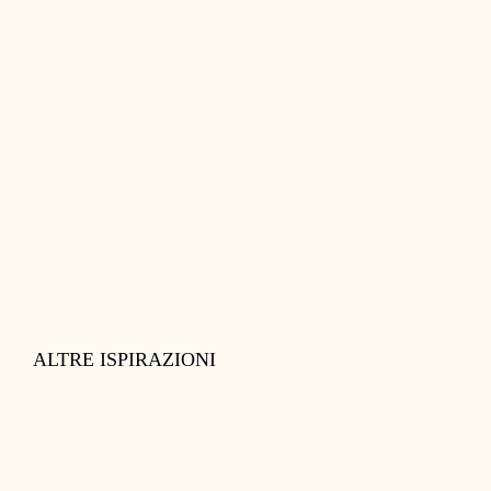
ALTRE ISPIRAZIONI