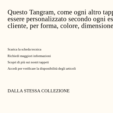
Questo Tangram, come ogni altro tap
essere personalizzato secondo ogni es
cliente, per forma, colore, dimensione
Scarica la scheda tecnica
Richiedi maggiori informazioni
Scopri di più sui nostri tappeti
Accedi per verificare la disponibilità degli articoli
DALLA STESSA COLLEZIONE