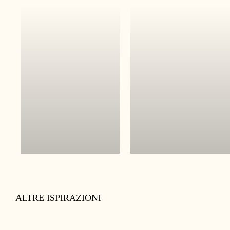
ALTRE ISPIRAZIONI