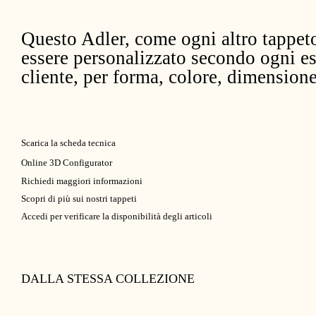
Questo Adler, come ogni altro tappet
essere personalizzato secondo ogni es
cliente, per forma, colore, dimensione
Scarica la scheda tecnica
Online 3D Configurator
Richiedi maggiori informazioni
Scopri di più sui nostri tappeti
Accedi per verificare la disponibilità degli articoli
DALLA STESSA COLLEZIONE