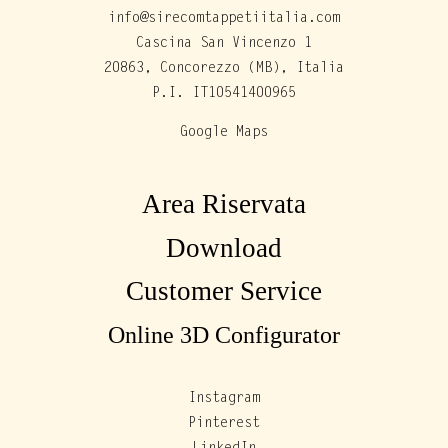
info@sirecomtappetiitalia.com
Cascina San Vincenzo 1
20863, Concorezzo (MB), Italia
P.I. IT10541400965
Google Maps
Area Riservata
Download
Customer Service
Online 3D Configurator
Instagram
Pinterest