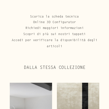
Scarica la scheda tecnica
Online 3D Configurator
Richiedi maggiori informazioni
Scopri di più sui nostri tappeti
Accedi per verificare la disponibilità degli
articoli
DALLA STESSA COLLEZIONE