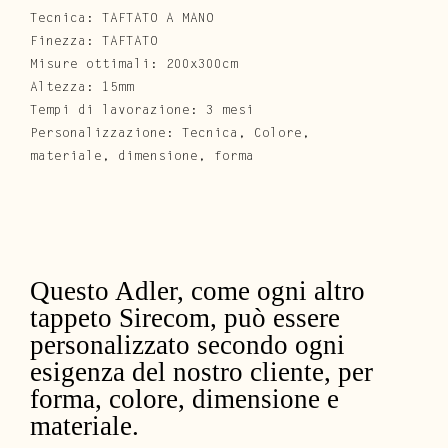
Tecnica: TAFTATO A MANO
Finezza: TAFTATO
Misure ottimali: 200x300cm
Altezza: 15mm
Tempi di lavorazione: 3 mesi
Personalizzazione: Tecnica, Colore,
materiale, dimensione, forma
Questo Adler, come ogni altro
tappeto Sirecom, può essere
personalizzato secondo ogni
esigenza del nostro cliente, per
forma, colore, dimensione e
materiale.