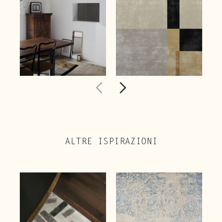
ALTRE ISPIRAZIONI