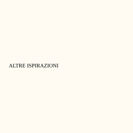
ALTRE ISPIRAZIONI