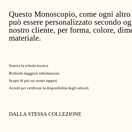
Questo Monoscopio, come ogni altro 
può essere personalizzato secondo og
nostro cliente, per forma, colore, dim
materiale.
Scarica la scheda tecnica
Richiedi maggiori informazioni
Scopri di più sui nostri tappeti
Accedi per verificare la disponibilità degli articoli
DALLA STESSA COLLEZIONE