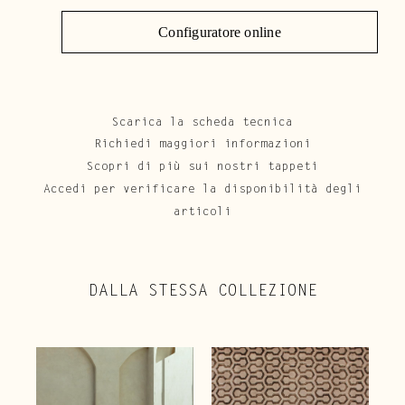
Configuratore online
Scarica la scheda tecnica
Richiedi maggiori informazioni
Scopri di più sui nostri tappeti
Accedi per verificare la disponibilità degli
articoli
DALLA STESSA COLLEZIONE