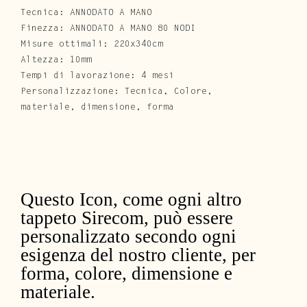
Tecnica: ANNODATO A MANO
Finezza: ANNODATO A MANO 80 NODI
Misure ottimali: 220x340cm
Altezza: 10mm
Tempi di lavorazione: 4 mesi
Personalizzazione: Tecnica, Colore,
materiale, dimensione, forma
Questo Icon, come ogni altro
tappeto Sirecom, può essere
personalizzato secondo ogni
esigenza del nostro cliente, per
forma, colore, dimensione e
materiale.