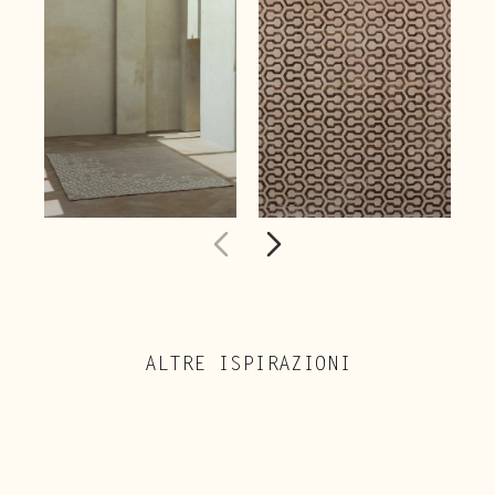
ALTRE ISPIRAZIONI