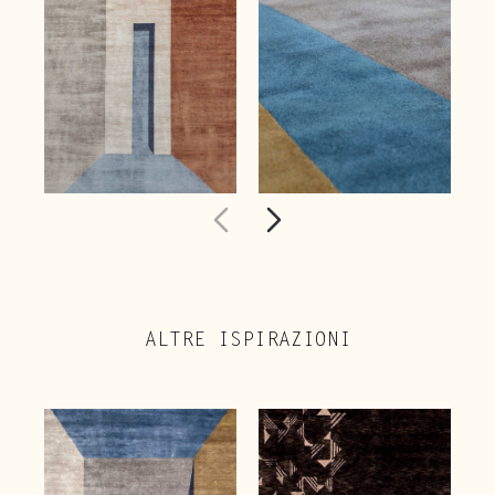
ALTRE ISPIRAZIONI