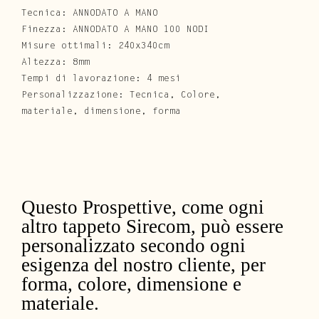
Tecnica: ANNODATO A MANO
Finezza: ANNODATO A MANO 100 NODI
Misure ottimali: 240x340cm
Altezza: 8mm
Tempi di lavorazione: 4 mesi
Personalizzazione: Tecnica, Colore,
materiale, dimensione, forma
Questo Prospettive, come ogni
altro tappeto Sirecom, può essere
personalizzato secondo ogni
esigenza del nostro cliente, per
forma, colore, dimensione e
materiale.