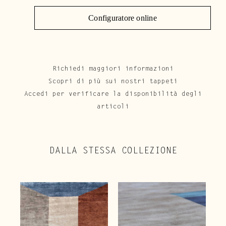
Configuratore online
Richiedi maggiori informazioni
Scopri di più sui nostri tappeti
Accedi per verificare la disponibilità degli
articoli
DALLA STESSA COLLEZIONE