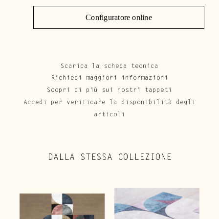
Configuratore online
Scarica la scheda tecnica
Richiedi maggiori informazioni
Scopri di più sui nostri tappeti
Accedi per verificare la disponibilità degli
articoli
DALLA STESSA COLLEZIONE