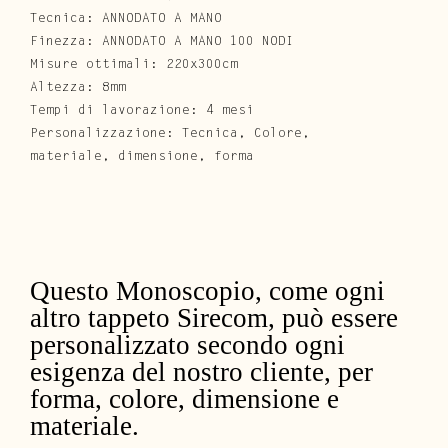
Tecnica: ANNODATO A MANO
Finezza: ANNODATO A MANO 100 NODI
Misure ottimali: 220x300cm
Altezza: 8mm
Tempi di lavorazione: 4 mesi
Personalizzazione: Tecnica, Colore,
materiale, dimensione, forma
Questo Monoscopio, come ogni
altro tappeto Sirecom, può essere
personalizzato secondo ogni
esigenza del nostro cliente, per
forma, colore, dimensione e
materiale.