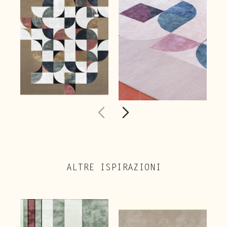
ALTRE ISPIRAZIONI