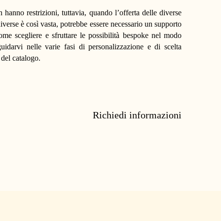
 hanno restrizioni, tuttavia, quando l’offerta delle diverse
diverse è così vasta, potrebbe essere necessario un supporto
me scegliere e sfruttare le possibilità bespoke nel modo
idarvi nelle varie fasi di personalizzazione e di scelta
 del catalogo.
Richiedi informazioni