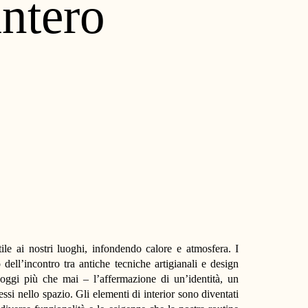
intero
ile ai nostri luoghi, infondendo calore e atmosfera. I
o dell’incontro tra antiche tecniche artigianali e design
oggi più che mai – l’affermazione di un’identità, un
essi nello spazio. Gli elementi di interior sono diventati