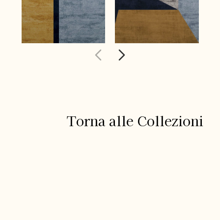
Torna alle Collezioni