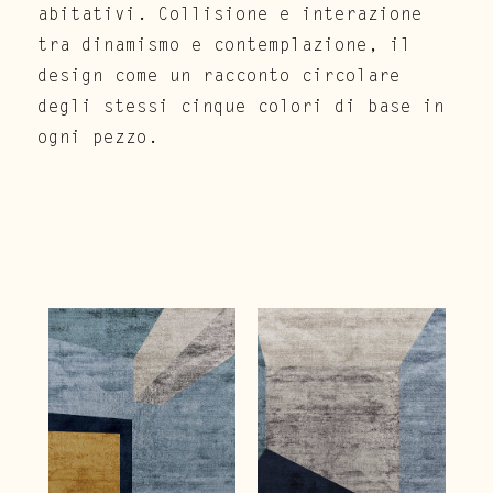
abitativi. Collisione e interazione
tra dinamismo e contemplazione, il
design come un racconto circolare
degli stessi cinque colori di base in
ogni pezzo.