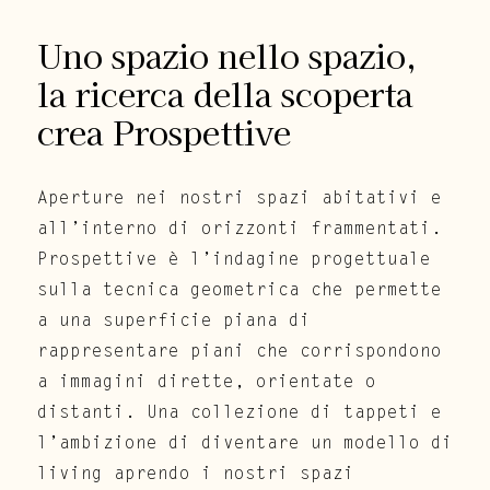
Uno spazio nello spazio,
la ricerca della scoperta
crea Prospettive
Aperture nei nostri spazi abitativi e
all’interno di orizzonti frammentati.
Prospettive è l’indagine progettuale
sulla tecnica geometrica che permette
a una superficie piana di
rappresentare piani che corrispondono
a immagini dirette, orientate o
distanti. Una collezione di tappeti e
l’ambizione di diventare un modello di
living aprendo i nostri spazi