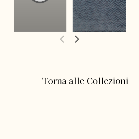
Torna alle Collezioni