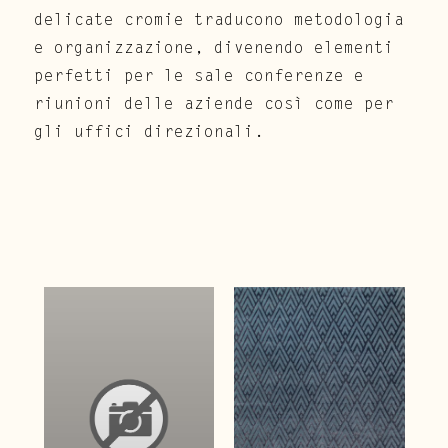
delicate cromie traducono metodologia
e organizzazione, divenendo elementi
perfetti per le sale conferenze e
riunioni delle aziende così come per
gli uffici direzionali.