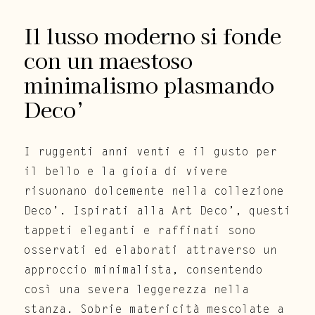
Il lusso moderno si fonde
con un maestoso
minimalismo plasmando
Deco’
I ruggenti anni venti e il gusto per
il bello e la gioia di vivere
risuonano dolcemente nella collezione
Deco’. Ispirati alla Art Deco’, questi
tappeti eleganti e raffinati sono
osservati ed elaborati attraverso un
approccio minimalista, consentendo
così una severa leggerezza nella
stanza. Sobrie matericità mescolate a